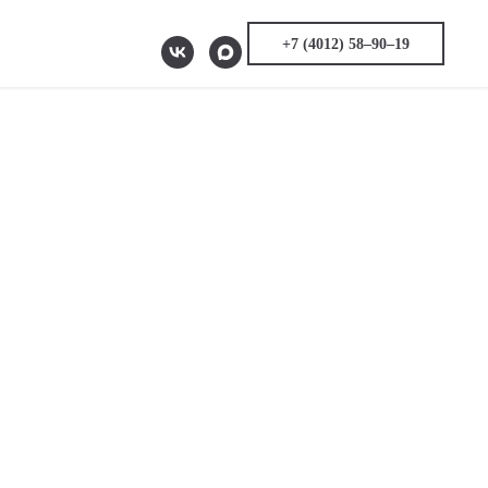
+7 (4012) 58‒90‒19