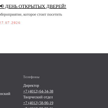
📢 ДЕНЬ ОТКРЫТЫХ ДВЕРЕЙ!
Мероприятие, которое стоит посетить
27.07.2026
Телефоны
Директор
+7 (4012) 64-34-38
инский
Творческий отдел
+7 (4012) 58-90-19