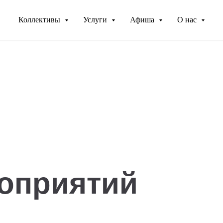
Коллективы
Услуги
Афиша
О нас
оприятий