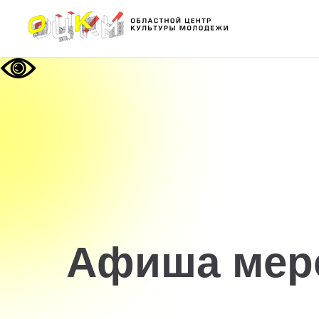
Афиша мер