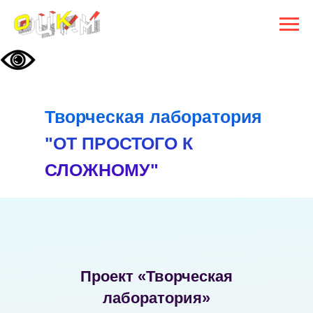
Творческая лаборатория
"ОТ ПРОСТОГО К
СЛОЖНОМУ"
Проект «Творческая
лаборатория»