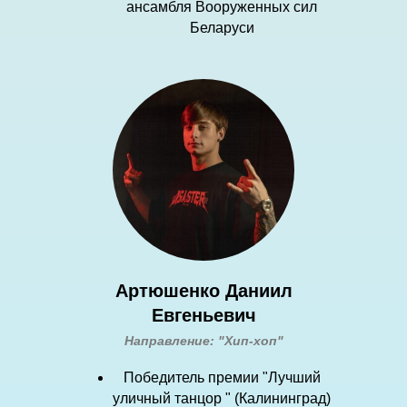
ансамбля Вооруженных сил
Беларуси
Артюшенко Даниил
Евгеньевич
Направление: "Хип-хоп"
Победитель премии "Лучший
уличный танцор " (Калининград)