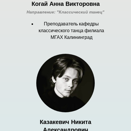
Когай Анна Викторовна
Направление: "Классический танец"
Преподаватель кафедры
классического танца филиала
МГАХ Калининград
Казакевич Никита
Александрович