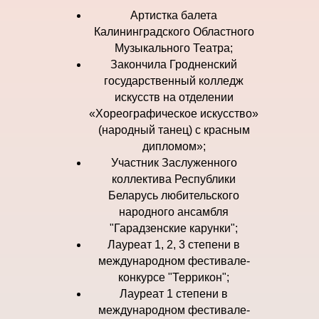
Артистка балета
Калининградского Областного
Музыкального Театра;
Закончила Гродненский
государственный колледж
искусств на отделении
«Хореографическое искусство»
(народный танец) с красным
дипломом»;
Участник Заслуженного
коллектива Республики
Беларусь любительского
народного ансамбля
"Гарадзенские карунки";
Лауреат 1, 2, 3 степени в
международном фестивале-
конкурсе "Террикон";
Лауреат 1 степени в
международном фестивале-