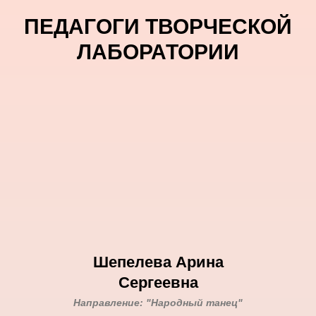
ПЕДАГОГИ ТВОРЧЕСКОЙ
ЛАБОРАТОРИИ
Шепелева Арина
Сергеевна
Направление: "Народный танец"