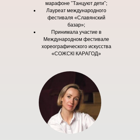
марафоне "Танцуют дети";
Лауреат международного
фестиваля «Славянский
базар»;
Принимала участие в
Международном фестивале
хореографического искусства
«СОЖСКІ КАРАГОД»