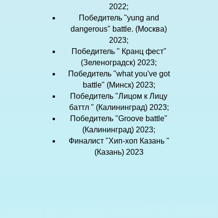
2022;
Победитель "yung and
dangerous" battle. (Москва)
2023;
Победитель " Кранц фест"
(Зеленоградск) 2023;
Победитель "what you've got
battle" (Минск) 2023;
Победитель "Лицом к Лицу
баттл " (Калининград) 2023;
Победитель "Groove battle"
(Калининград) 2023;
Финалист "Хип-хоп Казань "
(Казань) 2023