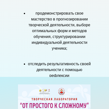
продемонстрировать свое
мастерство в прогнозировании
творческой деятельности, выборе
оптимальных форм и методов
обучения, структурировании
индивидуальной деятельности
ученика;
отследить результативность своей
деятельности с помощью
рефлексии