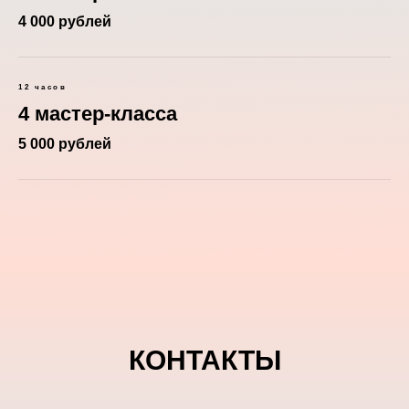
4 000 рублей
12 часов
4 мастер-класса
5 000 рублей
КОНТАКТЫ