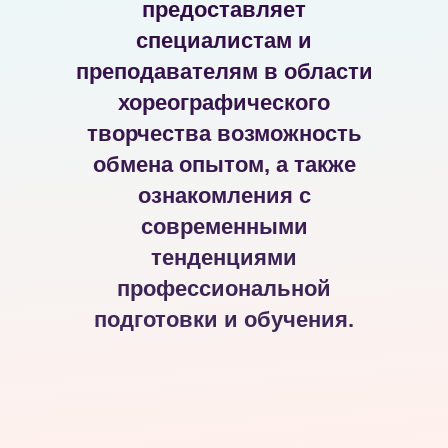
предоставляет
специалистам и
преподавателям в области
хореографического
творчества возможность
обмена опытом, а также
ознакомления с
современными
тенденциями
профессиональной
подготовки и обучения.