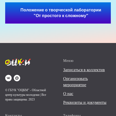
Положение о творческой лаборатории
"От простого к сложному"
Меню
Записаться в коллектив
Организовать
мероприятие
© ГБУК "ОЦКМ" - Областной
О нас
центр культуры молодежи | Все
права защищены. 2023
Реквизиты и документы
Контакты
Телефоны