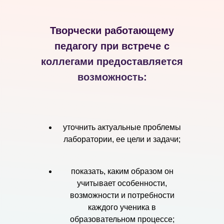
Творчески работающему
педагогу при встрече с
коллегами предоставляется
возможность:
уточнить актуальные проблемы
лаборатории, ее цели и задачи;
показать, каким образом он
учитывает особенности,
возможности и потребности
каждого ученика в
образовательном процессе;