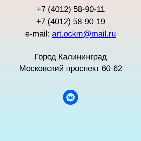
+7 (4012) 58-90-11
+7 (4012) 58-90-19
е-mail:
art.ockm@mail.ru
Город Калининград
Московский проспект 60-62