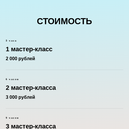
СТОИМОСТЬ
3 часа
1 мастер-класс
2 000 рублей
6 часов
2 мастер-класса
3 000 рублей
9 часов
3 мастер-класса